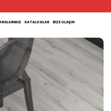
ANSLARIMIZ
KATALOGLAR
BIZE ULAŞIN