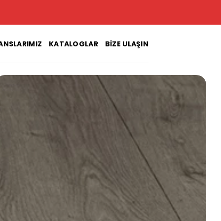
ANSLARIMIZ
KATALOGLAR
BIZE ULAŞIN