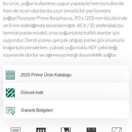
bu ürün, yoğun kullanıma uygun yapısıyla hem konutlarda
hem de ticari alanlarda uzun ömürlü bir performans
sağlar.Floorpan Prime Bosphorus, 193 x 1205 mm ölçülerinde
ve 8 mm kalınlığında tasarlanmıştır. AC4 / 32 sınıfındaki bu
laminat parke modeli, orta yoğunlukta trafikli alanlar için
uygundur. Derzli yüzeyi, gerçek ahşap parke görünümünü
başarıyla yansıtırken, yüksek yoğunluklu HDF çekirdeği
sayesinde darbe ve aşınmaya karşı dayanıklılık sağlar.
2025 Prime Ürün Katalogu
Görseli indir
Garanti Belgeleri