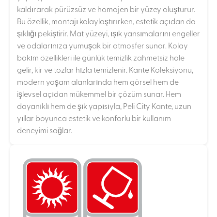
kaldırarak pürüzsüz ve homojen bir yüzey oluşturur.
Bu özellik, montajı kolaylaştırırken, estetik açıdan da
şıklığı pekiştirir. Mat yüzeyi, ışık yansımalarını engeller
ve odalarınıza yumuşak bir atmosfer sunar. Kolay
bakım özellikleri ile günlük temizlik zahmetsiz hale
gelir, kir ve tozlar hızla temizlenir. Kante Koleksiyonu,
modern yaşam alanlarında hem görsel hem de
işlevsel açıdan mükemmel bir çözüm sunar. Hem
dayanıklı hem de şık yapısıyla, Peli City Kante, uzun
yıllar boyunca estetik ve konforlu bir kullanım
deneyimi sağlar.