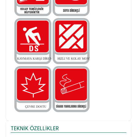
TEKNIK ÖZELLIKLER