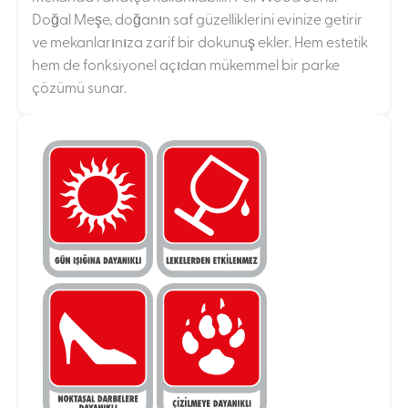
Doğal Meşe, doğanın saf güzelliklerini evinize getirir
ve mekanlarınıza zarif bir dokunuş ekler. Hem estetik
hem de fonksiyonel açıdan mükemmel bir parke
çözümü sunar.