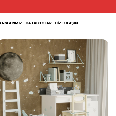
ANSLARIMIZ
KATALOGLAR
BIZE ULAŞIN