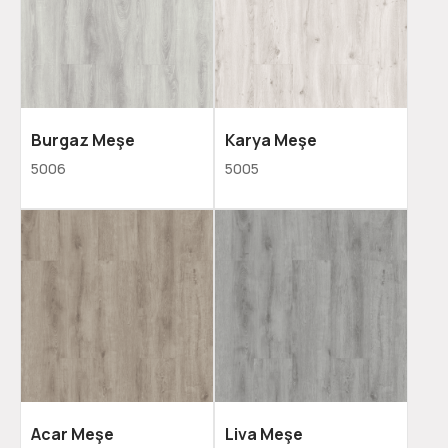
Burgaz Meşe
Karya Meşe
5006
5005
Acar Meşe
Liva Meşe